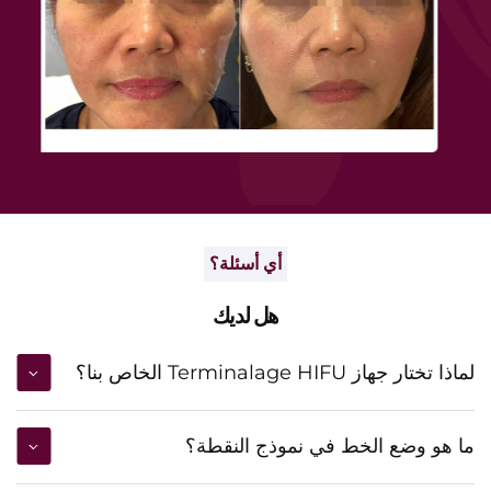
أي أسئلة؟
هل لديك
لماذا تختار جهاز Terminalage HIFU الخاص بنا؟
ما هو وضع الخط في نموذج النقطة؟