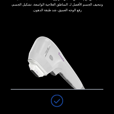
وتنحيف الجسم الأفضل لـ: المناطق العلاجية الواسعة، تشكيل الجسم،
رفع الوجه العميق، شد طبقة الدهون.