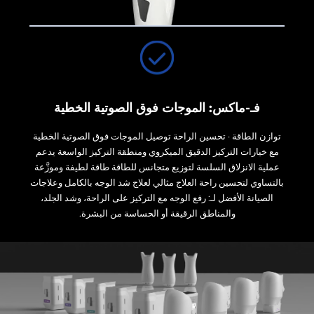
فـ-ماكس: الموجات فوق الصوتية الخطية
توازن الطاقة · تحسين الراحة توصيل الموجات فوق الصوتية الخطية
مع خيارات التركيز الدقيق الميكروي ومنطقة التركيز الواسعة يدعم
عملية الانزلاق السلسة لتوزيع متجانس للطاقة طاقة لطيفة وموزَّعة
بالتساوي لتحسين راحة العلاج مثالي لعلاج شد الوجه بالكامل وعلاجات
الصيانة الأفضل لـ: رفع الوجه مع التركيز على الراحة، وشد الجلد،
والمناطق الرقيقة أو الحساسة من البشرة.