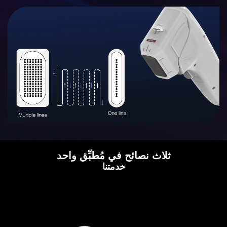
ثلاث نصائح في مُطبِّق واحد
خدمتنا