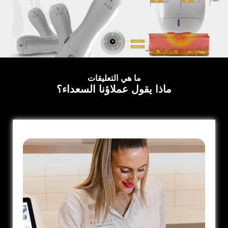
ما هي التعليقات
ماذا يقول عملاؤنا السعداء؟