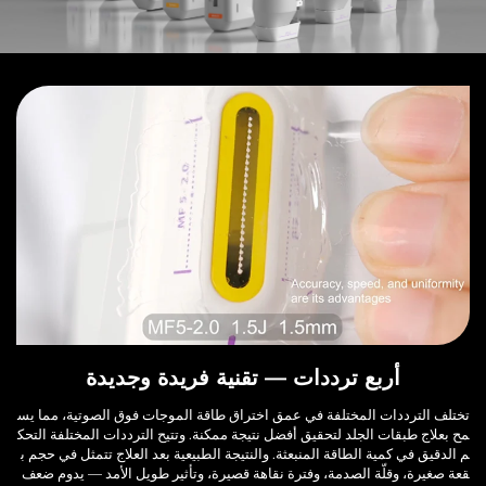
أربع ترددات — تقنية فريدة وجديدة
تختلف الترددات المختلفة في عمق اختراق طاقة الموجات فوق الصوتية، مما يس
مح بعلاج طبقات الجلد لتحقيق أفضل نتيجة ممكنة. وتتيح الترددات المختلفة التحك
م الدقيق في كمية الطاقة المنبعثة. والنتيجة الطبيعية بعد العلاج تتمثل في حجم ب
قعة صغيرة، وقلّة الصدمة، وفترة نقاهة قصيرة، وتأثير طويل الأمد — يدوم ضعف