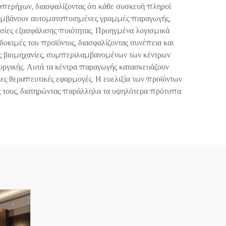
 υπερήχων, διασφαλίζοντας ότι κάθε συσκευή πληροί
λαμβάνουν αυτοματοποιημένες γραμμές παραγωγής,
σίες εξασφάλισης ποιότητας. Προηγμένα λογισμικά
οκιμές του προϊόντος, διασφαλίζοντας συνέπεια και
ές βιομηχανίες, συμπεριλαμβανομένων των κέντρων
ουργικής. Αυτά τα κέντρα παραγωγής κατασκευάζουν
ες θεραπευτικές εφαρμογές. Η ευελιξία των προϊόντων
ς τους, διατηρώντας παράλληλα τα υψηλότερα πρότυπα