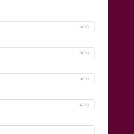
0/100
0/100
0/100
0/200