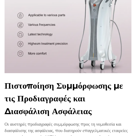
Πιστοποίηση Συμμόρφωσης με
τις Προδιαγραφές και
Διασφάλιση Ασφάλειας
Οι αυστηρές προδιαγραφές συμμόρφωσης προς τη νομοθεσία και
διασφάλισης της ασφάλειας, που διατηρούν επαγγελματικές εταιρείες