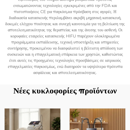
ενσωματώνοντας τεχνολογίες εγκεκριμένες από την FDA και
πιστοποιήσεις CE για παγκόσμια πρόσβαση στις αγορές. Η
διαδικασία κατασκευής περιλαμβάνει ακριβή μηχανική κατασκευή,
δοκιμές ελέγχου ποιότητας και συνεχή καινοτομία για τη βελτίωση της
αποτελεσματικότητας της θεραπείας και της άνεσης του ασθενή. Οι
κορυφαίες εταιρείες κατασκευής HIFU παρέχουν ολοκληρωμένα
προγράμματα εκπαίδευσης, τεχνική υποστήριξη και υπηρεσίες
συντήρησης, προκειμένου να διασφαλιστεί η βέλτιστη απόδοση των
συσκευών και η επαγγελματική επάρκεια των χρηστών, καθιστώντας
έτσι αυτές τις προηγμένες τεχνολογίες προσβάσιμες σε ιατρικούς
επαγγελματίες παγκοσμίως, ενώ διατηρούν τα υψηλότερα πρότυπα
ασφάλειας και αποτελεσματικότητας.
Νέες κυκλοφορίες προϊόντων