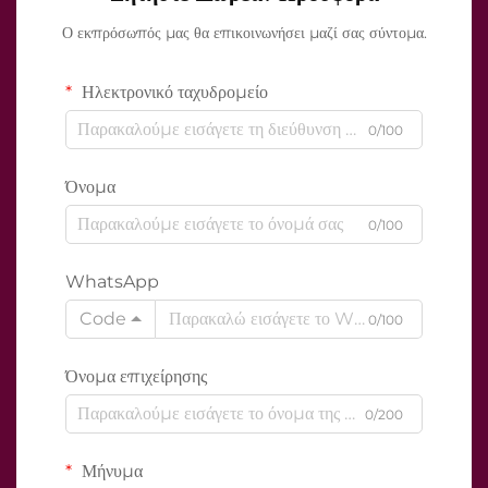
Ο εκπρόσωπός μας θα επικοινωνήσει μαζί σας σύντομα.
Ηλεκτρονικό ταχυδρομείο
0/100
Όνομα
0/100
WhatsApp
Code
0/100
Όνομα επιχείρησης
0/200
Μήνυμα