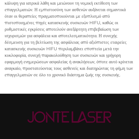
κάλυψη για ιατρικά λάθη και μειώνουν τη νομική εκτίθεση των
επαγγελματιών. Η εμπιστοσύνη των ασθενών αυξάνεται σημαντικά
όταν οι θεραπείες πραγματοποιούνται με εξοπλισμό από
πιστοποιημένες πηγές κατασκευής συσκευών HIFU, καθώς οι
ρυθμιστικές εγκρίσεις αποτελούν ανεξάρτητη επιβεβαίωση των
ισχυρισμών για ασφάλεια και αποτελεσματικότητα. Η συνεχής
δέσμευση για τη βελτίωση της ασφάλειας από αξιόπιστες εταιρείες
κατασκευής συσκευών HIFU περιλαμβάνει εποπτεία μετά την
κυκλοφορία, συνεχή παρακολούθηση των συσκευών και γρήγορη
εφαρμογή ενημερώσεων ασφαλείας ή ανακλήσεων, όποτε αυτό κρίνεται
αναγκαίο, προστατεύοντας τους ασθενείς και διατηρώντας τη φήμη των
επαγγελματιών σε όλο το χρονικό διάστημα ζωής της συσκευής.