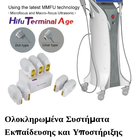
Ολοκληρωμένα Συστήματα
Εκπαίδευσης και Υποστήριξης