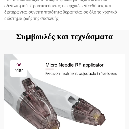
εξοπλισμού, προστατεύοντας τις αρχικές επενδύσεις και
διατηρώντας συνεπή ποιότητα θεραπείας σε όλο το χρονικό
διάστημα ζωής της συσκευής.
Συμβουλές και τεχνάσματα
06
Mar