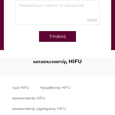
0/1000
Υποβολή
κατασκευαστής HIFU
τιμή HIFU
προμηθευτής HIFU
κατασκευαστής HIFU
κατασκευαστής μηχανήματος HIFU