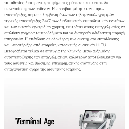
τοποθεσίες, διατηρώντας τη φήμη της μάρκας και τα επίπεδα
ικανοποίησης των ασθενών. Η προσβασιμότητα των πόρων
υποστήριξης, συμπεριλαμβανομένων των τηλεφωνικών γραμμών
τεχνικής υποστήριξης 24/7, των διαδικτυακών εκπαιδευτικών ενοτήτων
και των εκτενών εγχειριδίων χρήστη, επιτρέπει στους επαγγελματίες να
επιλύουν γρήγορα τα προβλήματα και να διατηρούν αδιάλειπτη παροχή
υπηρεσιών. Η επένδυση σε ολοκληρωμένα συστήματα εκπαίδευσης
και υποστήριξης από εταιρείες κατασκευής συσκευών HIFU
μεταφράζεται τελικά σε επιτυχία της κλινικής μέσω αυξημένης
αυτοπεποίθησης των επαγγελματιών, καλύτερων αποτελεσμάτων για
τους ασθενείς και βιώσιμης επιχειρηματικής ανάπτυξης στην
ανταγωνιστική αγορά της αισθητικής ιατρικής.