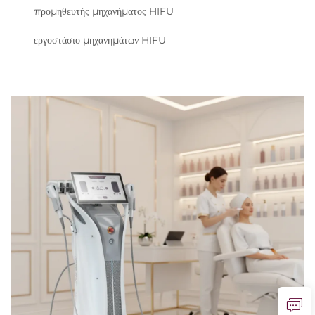
προμηθευτής μηχανήματος HIFU
εργοστάσιο μηχανημάτων HIFU