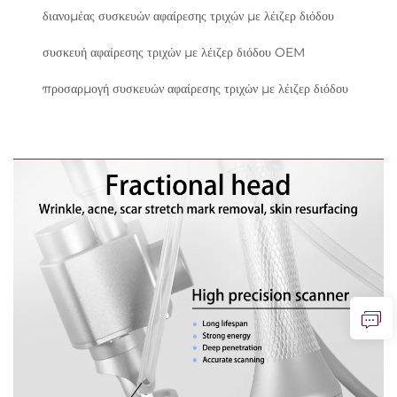
διανομέας συσκευών αφαίρεσης τριχών με λέιζερ διόδου
συσκευή αφαίρεσης τριχών με λέιζερ διόδου OEM
προσαρμογή συσκευών αφαίρεσης τριχών με λέιζερ διόδου