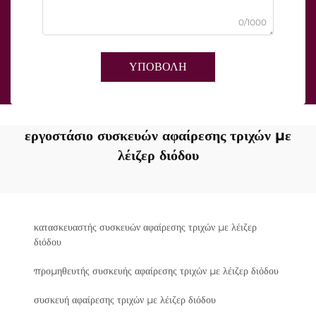
0/1000
ΥΠΟΒΟΛΗ
εργοστάσιο συσκευών αφαίρεσης τριχών με
λέιζερ διόδου
κατασκευαστής συσκευών αφαίρεσης τριχών με λέιζερ
διόδου
προμηθευτής συσκευής αφαίρεσης τριχών με λέιζερ διόδου
συσκευή αφαίρεσης τριχών με λέιζερ διόδου