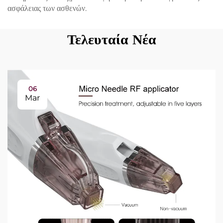
ασφάλειας των ασθενών.
Τελευταία Νέα
06
Mar