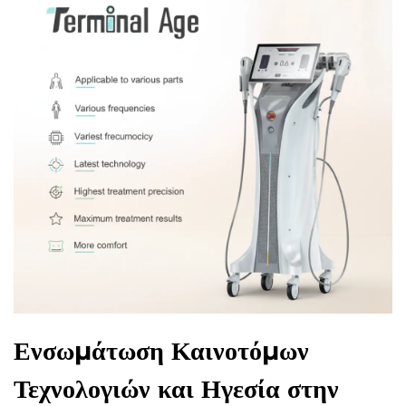
Ενσωμάτωση Καινοτόμων
Τεχνολογιών και Ηγεσία στην