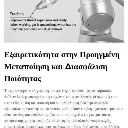
Εξαιρετικότητα στην Προηγμένη
Μεταποίηση και Διασφάλιση
Ποιότητας
Το χαρακτηριστικό γνώρισμα ενός εργοστασίου πρωτοποριακών
διόδων λέιζερ για αφαίρεση τριχών είναι η ανελλιπής δέσμευσή του
στην εξαιρετική κατασκευή και σε ολοκληρωμένα πρωτόκολλα
εξασφάλισης ποιότητας, τα οποία καθορίζουν τα βιομηχανικά πρότυπα
αξιοπιστίας και απόδοσης. Αυτές οι προηγμένες εγκαταστάσεις
κατασκευής χρησιμοποιούν καινοτόμες τεχνολογίες παραγωγής,
συμπεριλαμβανομένων συστημάτων ακριβούς βαθμονόμησης λέιζερ,