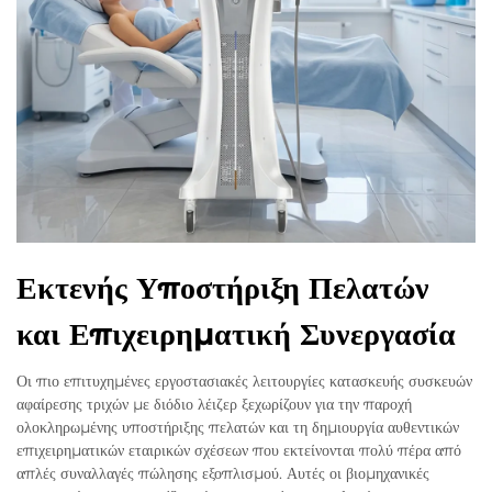
Εκτενής Υποστήριξη Πελατών
και Επιχειρηματική Συνεργασία
Οι πιο επιτυχημένες εργοστασιακές λειτουργίες κατασκευής συσκευών
αφαίρεσης τριχών με διόδιο λέιζερ ξεχωρίζουν για την παροχή
ολοκληρωμένης υποστήριξης πελατών και τη δημιουργία αυθεντικών
επιχειρηματικών εταιρικών σχέσεων που εκτείνονται πολύ πέρα από
απλές συναλλαγές πώλησης εξοπλισμού. Αυτές οι βιομηχανικές