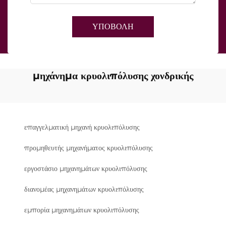
ΥΠΟΒΟΛΗ
μηχάνημα κρυολιπόλυσης χονδρικής
επαγγελματική μηχανή κρυολιπόλυσης
προμηθευτής μηχανήματος κρυολιπόλυσης
εργοστάσιο μηχανημάτων κρυολιπόλυσης
διανομέας μηχανημάτων κρυολιπόλυσης
εμπορία μηχανημάτων κρυολιπόλυσης