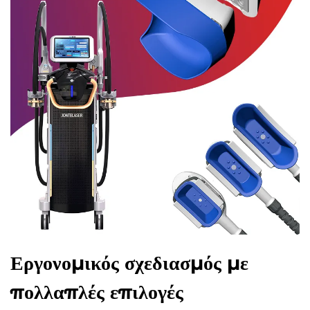
Εργονομικός σχεδιασμός με
πολλαπλές επιλογές