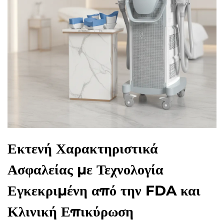
Εκτενή Χαρακτηριστικά
Ασφαλείας με Τεχνολογία
Εγκεκριμένη από την FDA και
Κλινική Επικύρωση