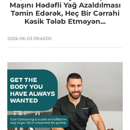
Maşını Hədəfli Yağ Azaldılması
Təmin Edərək, Heç Bir Cərrahi
Kəsik Tələb Etməyən...
2026-06-03 09:45:00