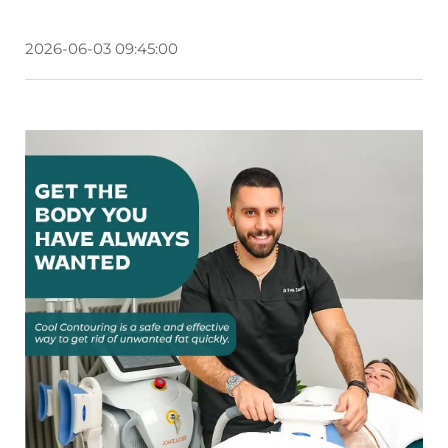
2026-06-03 09:45:00