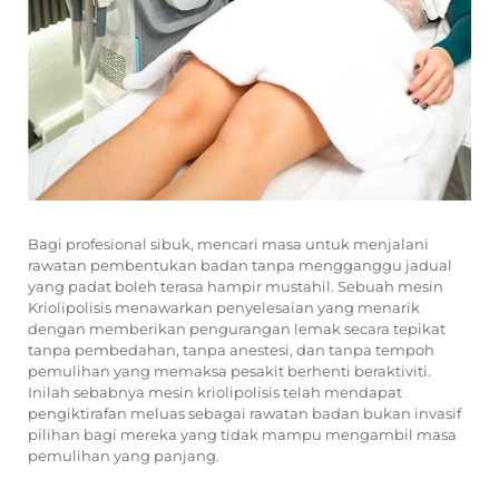
Bagi profesional sibuk, mencari masa untuk menjalani
rawatan pembentukan badan tanpa mengganggu jadual
yang padat boleh terasa hampir mustahil. Sebuah
mesin
Kriolipolisis
menawarkan penyelesaian yang menarik
dengan memberikan pengurangan lemak secara tepikat
tanpa pembedahan, tanpa anestesi, dan tanpa tempoh
pemulihan yang memaksa pesakit berhenti beraktiviti.
Inilah sebabnya mesin kriolipolisis telah mendapat
pengiktirafan meluas sebagai rawatan badan bukan invasif
pilihan bagi mereka yang tidak mampu mengambil masa
pemulihan yang panjang.