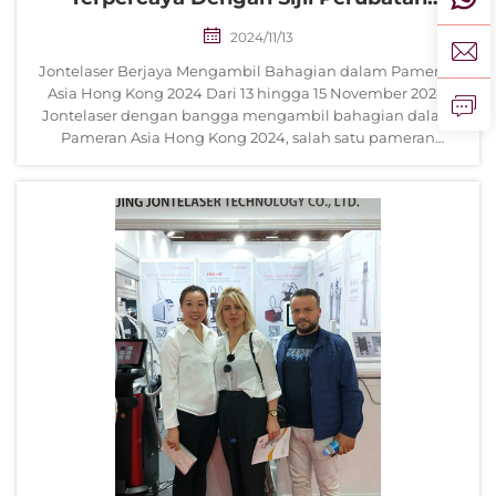
Lengkap
2024/11/13
Jontelaser Berjaya Mengambil Bahagian dalam Pameran
Asia Hong Kong 2024 Dari 13 hingga 15 November 2024,
Jontelaser dengan bangga mengambil bahagian dalam
Pameran Asia Hong Kong 2024, salah satu pameran
perdagangan profesional paling berpengaruh bagi
industri...