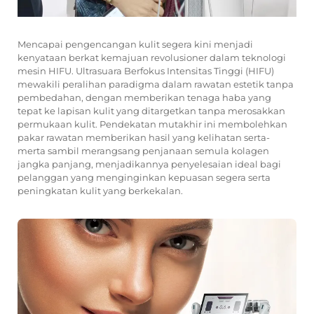
Mencapai pengencangan kulit segera kini menjadi
kenyataan berkat kemajuan revolusioner dalam teknologi
mesin HIFU. Ultrasuara Berfokus Intensitas Tinggi (HIFU)
mewakili peralihan paradigma dalam rawatan estetik tanpa
pembedahan, dengan memberikan tenaga haba yang
tepat ke lapisan kulit yang ditargetkan tanpa merosakkan
permukaan kulit. Pendekatan mutakhir ini membolehkan
pakar rawatan memberikan hasil yang kelihatan serta-
merta sambil merangsang penjanaan semula kolagen
jangka panjang, menjadikannya penyelesaian ideal bagi
pelanggan yang menginginkan kepuasan segera serta
peningkatan kulit yang berkekalan.