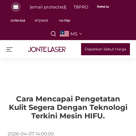
[email protected]
T8PRO
MS
Dapatkan Sebut Harga
Cara Mencapai Pengetatan
Kulit Segera Dengan Teknologi
Terkini Mesin HIFU.
2026-04-07 14:00:00