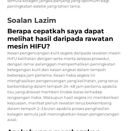
semula kolagen jangka panjang yang optimum bagi
peningkatan estetik yang tahan lama.
Soalan Lazim
Berapa cepatkah saya dapat
melihat hasil daripada rawatan
mesin HIFU?
Kesan pengencangan kulit segera daripada rawatan mesin
HIFU kelihatan dengan serta-merta selepas prosedur,
dengan ramai pelanggan memperhatikan peningkatan
ketegangan kulit dan kesan angkat dalam tempoh
beberapa jam pertama. Kesan haba segera ini
menghasilkan pengencangan yang kelihatan, yang terus
berkembang dalam tempoh 24–48 jam pertama apabila
tisu yang dirawat memberi tindak balas terhadap
rangsangan haba. Walaupun hasil segera ini memberikan
kepuasan, manfaat penuh rawatan terus berkembang
dalam tempoh 2–3 bulan apabila proses penghasilan
kolagen semula jadi meningkatkan kesan pengencangan
awal.