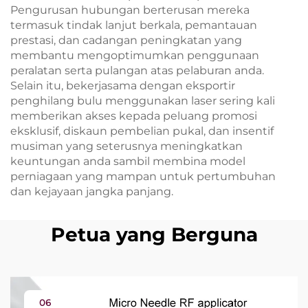
Pengurusan hubungan berterusan mereka
termasuk tindak lanjut berkala, pemantauan
prestasi, dan cadangan peningkatan yang
membantu mengoptimumkan penggunaan
peralatan serta pulangan atas pelaburan anda.
Selain itu, bekerjasama dengan eksportir
penghilang bulu menggunakan laser sering kali
memberikan akses kepada peluang promosi
eksklusif, diskaun pembelian pukal, dan insentif
musiman yang seterusnya meningkatkan
keuntungan anda sambil membina model
perniagaan yang mampan untuk pertumbuhan
dan kejayaan jangka panjang.
Petua yang Berguna
06