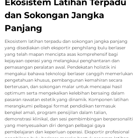
Ekosistem Latihan Terpadu
dan Sokongan Jangka
Panjang
Ekosistem latihan terpadu dan sokongan jangka panjang
yang disediakan oleh eksportir penghilang bulu berlaser
yang telah mapan mencipta asas komprehensif bagi
kejayaan operasi yang melangkaui penghantaran dan
pemasangan peralatan awal. Pendekatan holistik ini
mengakui bahawa teknologi berlaser canggih memerlukan
pengetahuan khusus, pembangunan kemahiran secara
berterusan, dan sokongan malar untuk mencapai hasil
optimum serta mengekalkan kelebihan bersaing dalam
pasaran rawatan estetik yang dinamik. Komponen latihan
merangkumi pelbagai format pendidikan termasuk
bengkel amali, program pensijilan dalam talian,
demonstrasi klinikal, dan sesi pembimbingan berpersonaliti
yang menyesuaikan diri dengan pelbagai gaya
pembelajaran dan keperluan operasi. Eksportir profesional