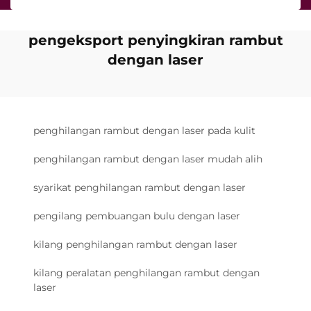
pengeksport penyingkiran rambut
dengan laser
penghilangan rambut dengan laser pada kulit
penghilangan rambut dengan laser mudah alih
syarikat penghilangan rambut dengan laser
pengilang pembuangan bulu dengan laser
kilang penghilangan rambut dengan laser
kilang peralatan penghilangan rambut dengan
laser