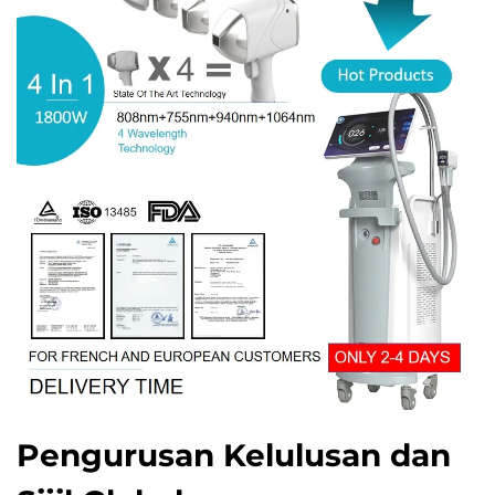
Pengurusan Kelulusan dan