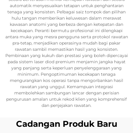
automatik menyesuaikan tetapan untuk penghantaran
tenaga yang konsisten. Pelbagai saiz tompok dan pilihan
hulu tangan memberikan keluwesan dalam merawat
kawasan anatomi yang berbeza dengan ketepatan dan
kecekapan. Peranti bermutu profesional ini dilengkapi
antara muka yang mesra pengguna serta protokol rawatan
pra-tetap, menjadikan operasinya mudah bagi pakar
rawatan sambil memastikan hasil yang konsisten.
Pembinaan yang kukuh dan prestasi yang boleh dipercayai
pada sistem laser diod premium menjamin jangka hayat
yang panjang serta keperluan penyelenggaraan yang
minimum. Pengoptimuman kecekapan tenaga
mengurangkan kos operasi tanpa mengorbankan hasil
rawatan yang unggul. Kemampuan integrasi
membolehkan sambungan lancar dengan perisian
pengurusan amalan untuk rekod klien yang komprehensif
dan penjejakan rawatan.
Cadangan Produk Baru