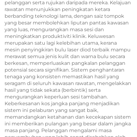
pelanggan serta rujukan daripada mereka. Kelajuan
rawatan menunjukkan peningkatan ketara
berbanding teknologi lama, dengan saiz tompok
yang besar membolehkan liputan pantas kawasan
yang luas, mengurangkan masa sesi dan
meningkatkan produktiviti klinik. Keluwesan
merupakan satu lagi kelebihan utama, kerana
mesin penyingkiran bulu laser diod terbaik mampu
merawat semua jenis kulit dan warna bulu secara
berkesan, memperluaskan pangkalan pelanggan
potensial secara signifikan. Sistem penghantaran
tenaga yang konsisten memastikan hasil yang
seragam di seluruh kawasan rawatan, mengelakkan
hasil yang tidak sekata (berbintik) serta
mengurangkan keperluan sesi tambahan.
Keberkesanan kos jangka panjang menjadikan
sistem ini pelaburan yang sangat baik,
memandangkan ketahanan dan kecekapan sistem
ini memberikan pulangan yang besar dalam jangka
masa panjang. Pelanggan mengalami masa