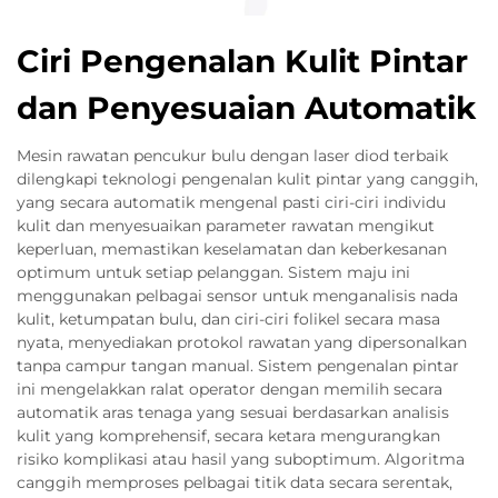
Ciri Pengenalan Kulit Pintar
dan Penyesuaian Automatik
Mesin rawatan pencukur bulu dengan laser diod terbaik
dilengkapi teknologi pengenalan kulit pintar yang canggih,
yang secara automatik mengenal pasti ciri-ciri individu
kulit dan menyesuaikan parameter rawatan mengikut
keperluan, memastikan keselamatan dan keberkesanan
optimum untuk setiap pelanggan. Sistem maju ini
menggunakan pelbagai sensor untuk menganalisis nada
kulit, ketumpatan bulu, dan ciri-ciri folikel secara masa
nyata, menyediakan protokol rawatan yang dipersonalkan
tanpa campur tangan manual. Sistem pengenalan pintar
ini mengelakkan ralat operator dengan memilih secara
automatik aras tenaga yang sesuai berdasarkan analisis
kulit yang komprehensif, secara ketara mengurangkan
risiko komplikasi atau hasil yang suboptimum. Algoritma
canggih memproses pelbagai titik data secara serentak,