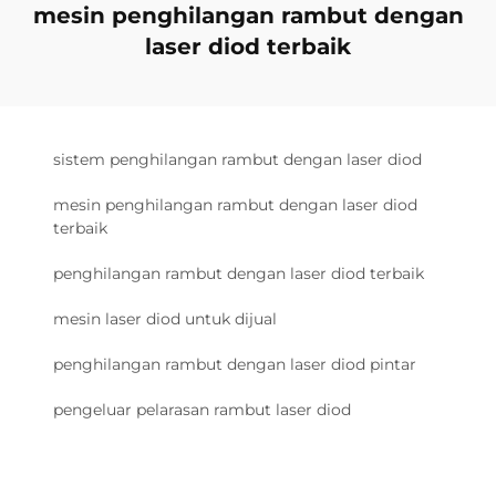
mesin penghilangan rambut dengan
laser diod terbaik
sistem penghilangan rambut dengan laser diod
mesin penghilangan rambut dengan laser diod
terbaik
penghilangan rambut dengan laser diod terbaik
mesin laser diod untuk dijual
penghilangan rambut dengan laser diod pintar
pengeluar pelarasan rambut laser diod