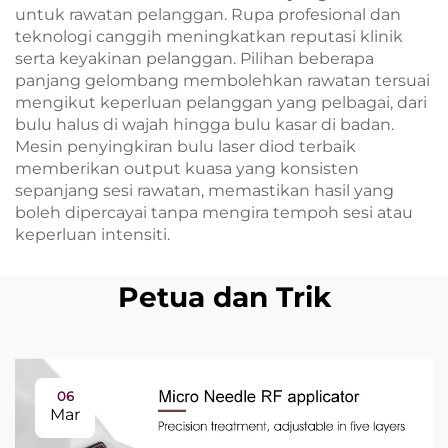
untuk rawatan pelanggan. Rupa profesional dan
teknologi canggih meningkatkan reputasi klinik
serta keyakinan pelanggan. Pilihan beberapa
panjang gelombang membolehkan rawatan tersuai
mengikut keperluan pelanggan yang pelbagai, dari
bulu halus di wajah hingga bulu kasar di badan.
Mesin penyingkiran bulu laser diod terbaik
memberikan output kuasa yang konsisten
sepanjang sesi rawatan, memastikan hasil yang
boleh dipercayai tanpa mengira tempoh sesi atau
keperluan intensiti.
Petua dan Trik
06
Mar