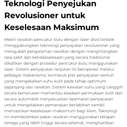
Teknologi Penyejukan
Revolusioner untuk
Keselesaan Maksimum
Mesin rawatan pencukur bulu dengan laser diod terbaik
menggabungkan teknologi penyejukan revolusioner yang
mengubah pengalaman rawatan dengan menghilangkan
rasa sakit dan ketidakselesaan yang secara tradisional
dikaitkan dengan prosedur pencukur bulu menggunakan
laser. Sistem penyejukan lanjutan ini beroperasi melalui
pelbagai mekanisme, termasuk plat penyejukan sentuh
yang mengekalkan suhu kulit pada tahap optimum
sepanjang sesi rawatan. Sistem kawalan suhu yang canggih
secara berterusan memantau keadaan permukaan kulit dan
secara automatik menyesuaikan keamatan penyejukan
untuk mengelakkan pemanasan berlebihan sambil
memastikan keselesaan maksimum bagi klien. Teknologi
ini membolehkan pakar rawatan menggunakan tetapan
tenaga yang lebih tinggi secara selamat, menghasilkan