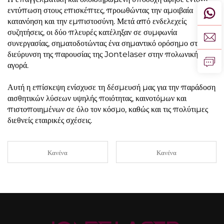
εντύπωση στους επισκέπτες, προωθώντας την αμοιβαία
κατανόηση και την εμπιστοσύνη. Μετά από ενδελεχείς
συζητήσεις, οι δύο πλευρές κατέληξαν σε συμφωνία
συνεργασίας, σηματοδοτώντας ένα σημαντικό ορόσημο στη
διεύρυνση της παρουσίας της Jontelaser στην πολωνική
αγορά.
Αυτή η επίσκεψη ενίσχυσε τη δέσμευσή μας για την παράδοση
αισθητικών λύσεων υψηλής ποιότητας, καινοτόμων και
πιστοποιημένων σε όλο τον κόσμο, καθώς και τις πολύτιμες
διεθνείς εταιρικές σχέσεις.
Κανένα
Κανένα