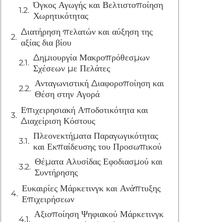
Όγκος Αγωγής και Βελτιστοποίηση
Χωρητικότητας
Διατήρηση πελατών και αύξηση της
αξίας δια βίου
Δημιουργία Μακροπρόθεσμων
Σχέσεων με Πελάτες
Ανταγωνιστική Διαφοροποίηση και
Θέση στην Αγορά
Επιχειρησιακή Αποδοτικότητα και
Διαχείριση Κόστους
Πλεονεκτήματα Παραγωγικότητας
και Εκπαίδευσης του Προσωπικού
Θέματα Αλυσίδας Εφοδιασμού και
Συντήρησης
Ευκαιρίες Μάρκετινγκ και Ανάπτυξης
Επιχειρήσεων
Αξιοποίηση Ψηφιακού Μάρκετινγκ