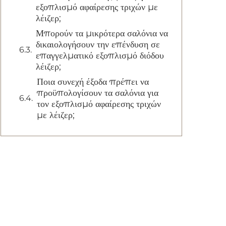
εξοπλισμό αφαίρεσης τριχών με
λέιζερ;
Μπορούν τα μικρότερα σαλόνια να
δικαιολογήσουν την επένδυση σε
επαγγελματικό εξοπλισμό διόδου
λέιζερ;
Ποια συνεχή έξοδα πρέπει να
προϋπολογίσουν τα σαλόνια για
τον εξοπλισμό αφαίρεσης τριχών
με λέιζερ;