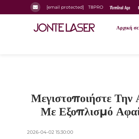
[email protected]
T8PRO
Αρχική σε
Μεγιστοποιήστε Την
Με Εξοπλισμό Αφαί
2026-04-02 15:30:00