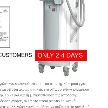
ιών ενός σαλονιού απαιτεί μια στρατηγική προσέγγιση
νονται υπόψη ακριβά αντικείμενα όπως ο επαγγελματικού
ρ. Το κλειδί για τη μεγιστοποίηση της απόδοσης
πόφαση αγοράς, αλλά στο πόσο αποτελεσματικά
ήσετε πολλαπλές πηγές εσόδων, να αυξήσετε τη συνολική