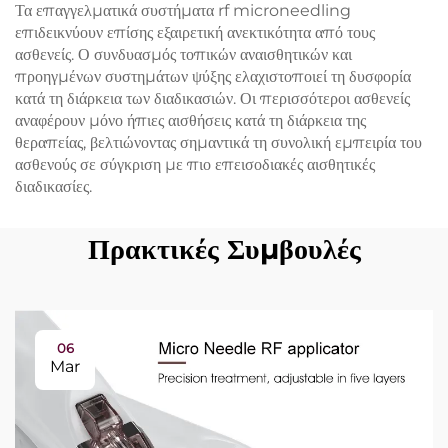
Τα επαγγελματικά συστήματα rf microneedling
επιδεικνύουν επίσης εξαιρετική ανεκτικότητα από τους
ασθενείς. Ο συνδυασμός τοπικών αναισθητικών και
προηγμένων συστημάτων ψύξης ελαχιστοποιεί τη δυσφορία
κατά τη διάρκεια των διαδικασιών. Οι περισσότεροι ασθενείς
αναφέρουν μόνο ήπιες αισθήσεις κατά τη διάρκεια της
θεραπείας, βελτιώνοντας σημαντικά τη συνολική εμπειρία του
ασθενούς σε σύγκριση με πιο επεισοδιακές αισθητικές
διαδικασίες.
Πρακτικές Συμβουλές
06
Mar