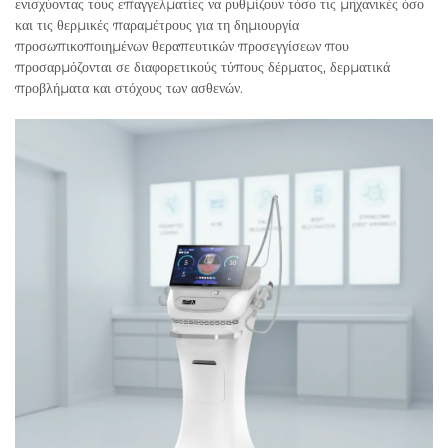
ενισχύοντας τους επαγγελματίες να ρυθμίζουν τόσο τις μηχανικές όσο
και τις θερμικές παραμέτρους για τη δημιουργία
προσωπικοποιημένων θεραπευτικών προσεγγίσεων που
προσαρμόζονται σε διαφορετικούς τύπους δέρματος, δερματικά
προβλήματα και στόχους των ασθενών.