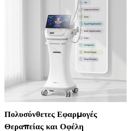
Πολυσύνθετες Εφαρμογές
Θεραπείας και Οφέλη