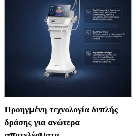
Προηγμένη τεχνολογία διπλής
δράσης για ανώτερα
αποτελέσματα