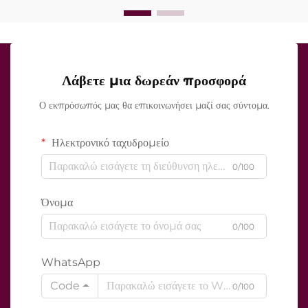
Λάβετε μια δωρεάν προσφορά
Ο εκπρόσωπός μας θα επικοινωνήσει μαζί σας σύντομα.
Ηλεκτρονικό ταχυδρομείο
0/100
Όνομα
0/100
WhatsApp
Code
0/100