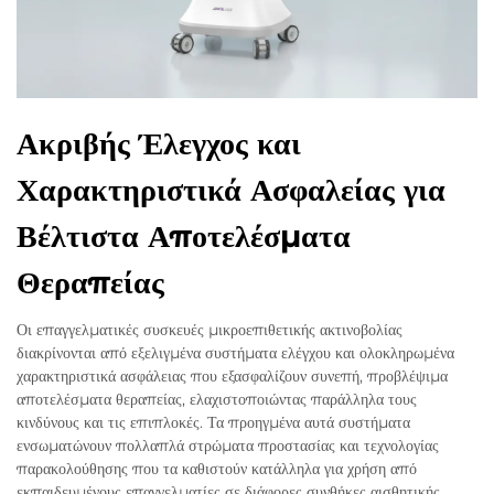
Ακριβής Έλεγχος και
Χαρακτηριστικά Ασφαλείας για
Βέλτιστα Αποτελέσματα
Θεραπείας
Οι επαγγελματικές συσκευές μικροεπιθετικής ακτινοβολίας
διακρίνονται από εξελιγμένα συστήματα ελέγχου και ολοκληρωμένα
χαρακτηριστικά ασφάλειας που εξασφαλίζουν συνεπή, προβλέψιμα
αποτελέσματα θεραπείας, ελαχιστοποιώντας παράλληλα τους
κινδύνους και τις επιπλοκές. Τα προηγμένα αυτά συστήματα
ενσωματώνουν πολλαπλά στρώματα προστασίας και τεχνολογίας
παρακολούθησης που τα καθιστούν κατάλληλα για χρήση από
εκπαιδευμένους επαγγελματίες σε διάφορες συνθήκες αισθητικής