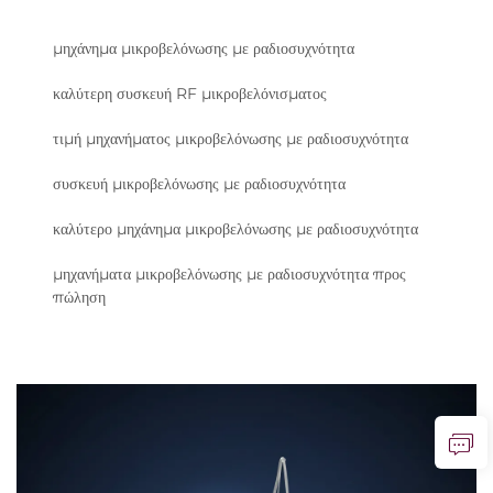
μηχάνημα μικροβελόνωσης με ραδιοσυχνότητα
καλύτερη συσκευή RF μικροβελόνισματος
τιμή μηχανήματος μικροβελόνωσης με ραδιοσυχνότητα
συσκευή μικροβελόνωσης με ραδιοσυχνότητα
καλύτερο μηχάνημα μικροβελόνωσης με ραδιοσυχνότητα
μηχανήματα μικροβελόνωσης με ραδιοσυχνότητα προς
πώληση