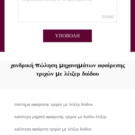
0/1000
ΥΠΟΒΟΛΗ
χονδρική πώληση μηχανημάτων αφαίρεσης
τριχών με λέιζερ διόδου
σύστημα αφαίρεσης τριχών με λέιζερ διόδου
καλύτερη μηχανή αφαίρεσης τριχών με διόδιο λέιζερ
καλύτερη αφαίρεση τριχών με λέιζερ διόδου