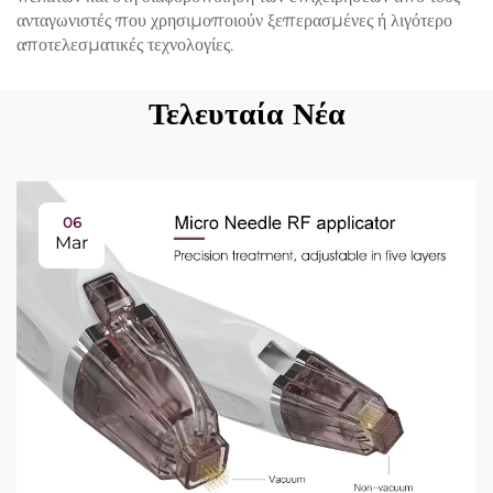
ανταγωνιστές που χρησιμοποιούν ξεπερασμένες ή λιγότερο
αποτελεσματικές τεχνολογίες.
Τελευταία Νέα
06
Mar