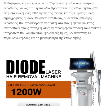
πολυμήκους κύματος εκτείνεται πέραν των άμεσων δυνατοτήτων
θεραπείας, καθώς αυτή η ευελιξία προστατεύει τις επιχειρήσεις από
τις μεταβαλλόμενες απαιτήσεις της αγοράς και τις εμφανιζόμενες
δημογραφικές ομάδες πελατών. Επιπλέον, οι εκτενείς επιλογές
θεραπείας που προσφέρουν τα συστήματα πολυμήκους κύματος
επιτρέπουν στους επαγγελματίες να προσφέρουν προνομιακά πακέτα
υπηρεσιών που δικαιούνται υψηλότερες τιμές, βελτιώνοντας τα
περιθώρια κέρδους και τη βιωσιμότητα της επιχείρησης.