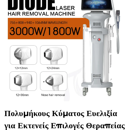
Πολυμήκους Κύματος Ευελιξία
για Εκτενείς Επιλογές Θεραπείας