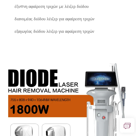
έξυπνη αφαίρεση τριχών με λέιζερ διόδου
διανομέας διόδου λέιζερ για αφαίρεση τριχών
εξαγωγέας διόδου λέιζερ για αφαίρεση τριχών