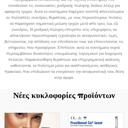
συνοδεύουν τις συσκευασίες χονδρικής πώλησης διόδων λέιζερ για
αφαίρεση τριχών. Αυτά τα συστήματα παρέχουν συνεπή αποτελέσματα
σε πολλαπλές συνεδρίες θεραπείας, με τους περισσότερους πελάτες
να παρατηρούν σημαντική μείωση τριχών μετά από τρεις έως έξι
συνεδρίες. Η χονδρική πώληση επιτρέπει στις επιχειρήσεις να
αποκτήσουν πρωτοποριακή τεχνολογία σε ανταγωνιστικές τιμές,
βελτιώνοντας την απόδοση των επενδύσεών τους και επεκτείνοντας τις
υπηρεσίες που προσφέρουν. Επιπλέον, αυτά τα συστήματα συχνά
περιλαμβάνουν δυνατότητες ενσωμάτωσης λογισμικού για διαχείριση
πελατών, παρακολούθηση θεραπειών και επιχειρηματική ανάλυση,
καθιστώντάς τα πολύτιμα μέσα για αναπτυσσόμενες αισθητικές
πρακτικές που επιδιώκουν να ενισχύσουν την ανταγωνιστική τους θέση
στην αγορά.
Νέες κυκλοφορίες προϊόντων