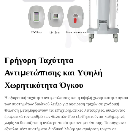
Γρήγορη Ταχύτητα
Αντιμετώπισης και Υψηλή
Χωρητικότητα Όγκου
Η εξαιρετική ταχύτητα αντιμετώπισης και η υψηλή χωρητικότητα όγκου
των συστημάτων διοδικού λέιζερ για αφαίρεση τριχών σε χονδρική
πώληση μεταμορφώνουν τις επιχειρηματικές λειτουργίες, αυξάνοντας
δραματικά τον αριθμό των πελατών που εξυπηρετούνται καθημερινά,
χωρίς να θυσιάζεται η ανώτερη ποιότητα αντιμετώπισης. Τα σύγχρονα
εξοπλισμένα συστήματα διοδικού λέιζερ για αφαίρεση τριχών σε