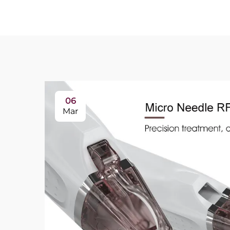
06
Mar