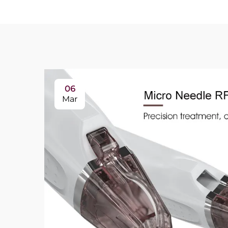
06
Mar