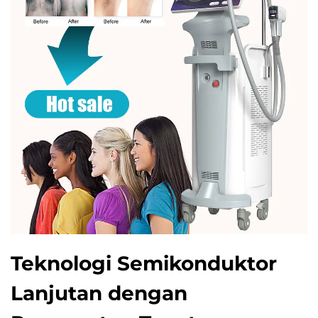
Teknologi Semikonduktor
Lanjutan dengan