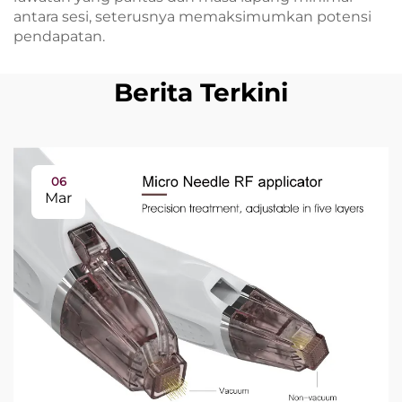
antara sesi, seterusnya memaksimumkan potensi
pendapatan.
Berita Terkini
06
Mar