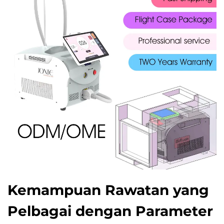
Kemampuan Rawatan yang
Pelbagai dengan Parameter