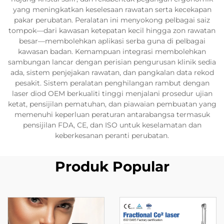
yang meningkatkan keselesaan rawatan serta kecekapan
pakar perubatan. Peralatan ini menyokong pelbagai saiz
tompok—dari kawasan ketepatan kecil hingga zon rawatan
besar—membolehkan aplikasi serba guna di pelbagai
kawasan badan. Kemampuan integrasi membolehkan
sambungan lancar dengan perisian pengurusan klinik sedia
ada, sistem penjejakan rawatan, dan pangkalan data rekod
pesakit. Sistem peralatan penghilangan rambut dengan
laser diod OEM berkualiti tinggi menjalani prosedur ujian
ketat, pensijilan pematuhan, dan piawaian pembuatan yang
memenuhi keperluan peraturan antarabangsa termasuk
pensijilan FDA, CE, dan ISO untuk keselamatan dan
keberkesanan peranti perubatan.
Produk Popular