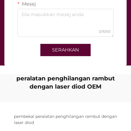
Mesej
0/1000
SERAHKAN
peralatan penghilangan rambut
dengan laser diod OEM
pembekal peralatan penghilangan rambut dengan
laser diod