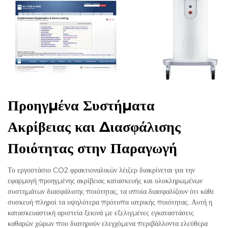
Προηγμένα Συστήματα
Ακρίβειας και Διασφάλισης
Ποιότητας στην Παραγωγή
Το εργοστάσιο CO2 φρακτιοναλικών λέιζερ διακρίνεται για την
εφαρμογή προηγμένης ακρίβειας κατασκευής και ολοκληρωμένων
συστημάτων διασφάλισης ποιότητας, τα οποία διασφαλίζουν ότι κάθε
συσκευή πληροί τα υψηλότερα πρότυπα ιατρικής ποιότητας. Αυτή η
κατασκευαστική αριστεία ξεκινά με εξελιγμένες εγκαταστάσεις
καθαρών χώρων που διατηρούν ελεγχόμενα περιβάλλοντα ελεύθερα