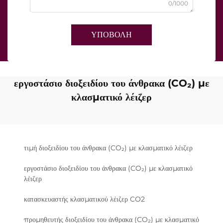
0/1000
ΥΠΟΒΟΛΗ
εργοστάσιο διοξειδίου του άνθρακα (CO₂) με
κλασματικό λέιζερ
τιμή διοξειδίου του άνθρακα (CO₂) με κλασματικό λέιζερ
εργοστάσιο διοξειδίου του άνθρακα (CO₂) με κλασματικό
λέιζερ
κατασκευαστής κλασματικού λέιζερ CO2
προμηθευτής διοξειδίου του άνθρακα (CO₂) με κλασματικό