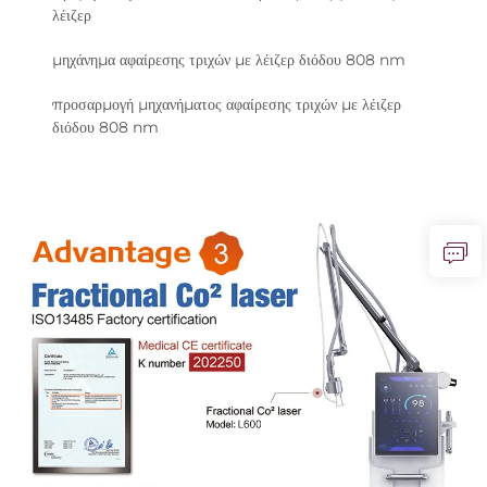
λέιζερ
μηχάνημα αφαίρεσης τριχών με λέιζερ διόδου 808 nm
προσαρμογή μηχανήματος αφαίρεσης τριχών με λέιζερ
διόδου 808 nm