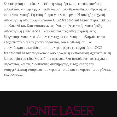
διαμόρφωση του εξοπλισμού, τη συμμόρφωση με τους κανόνες
ασφαλείας και την αρχική εκπαίδευση του προσωπικού, προκειμένου
να μεγιστοποιηθεί η ετοιμότητα για λειτουργία. Η συνεχής τεχνική
υποστήριξη από το εργοστάσιο CO2 fractional laser περιλαμβάνει
πολλαπλά κανάλια επικοινωνίας, όπως τηλεφωνική υποστήριξη,
υποστήριξη μέσω email και δυνατότητες απομακρυσμένης
διάγνωσης, που επιτρέπουν την ταχεία επίλυση προβλημάτων και
ελαχιστοποιούν τον χρόνο αδράνειας του εξοπλισμού. Τα
προγράμματα εκπαίδευσης που προσφέρει το εργοστάσιο CO2
fractional laser παρέχουν ολοκληρωμένη εκπαίδευση σχετικά με τη
λειτουργία του εξοπλισμού, τα πρωτόκολλα ασφαλείας, τις τεχνικές
θεραπείας και τις διαδικασίες συντήρησης, ενισχύοντας την
επαγγελματική επάρκεια του προσωπικού και τα πρότυπα ασφάλειας
των ασθενών.