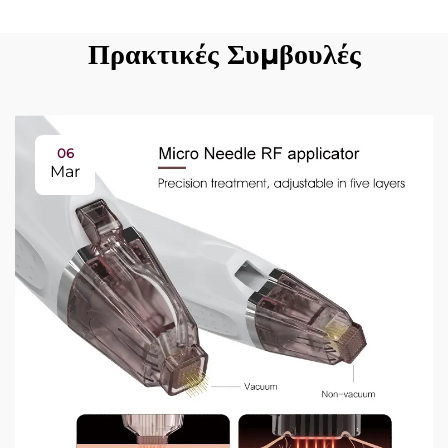
Πρακτικές Συμβουλές
06
Mar