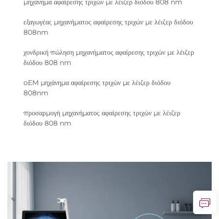
μηχάνημα αφαίρεσης τριχών με λέιζερ διόδου 808 nm
εξαγωγέας μηχανήματος αφαίρεσης τριχών με λέιζερ διόδου
808nm
χονδρική πώληση μηχανήματος αφαίρεσης τριχών με λέιζερ
διόδου 808 nm
oEM μηχάνημα αφαίρεσης τριχών με λέιζερ διόδου
808nm
προσαρμογή μηχανήματος αφαίρεσης τριχών με λέιζερ
διόδου 808 nm