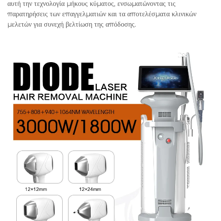
αυτή την τεχνολογία μήκους κύματος, ενσωματώνοντας τις
παρατηρήσεις των επαγγελματιών και τα αποτελέσματα κλινικών
μελετών για συνεχή βελτίωση της απόδοσης.