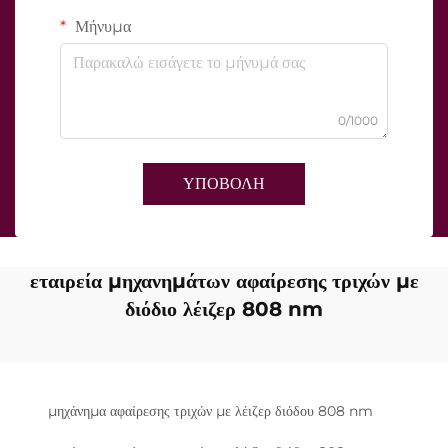
Μήνυμα
0/1000
ΥΠΟΒΟΛΗ
εταιρεία μηχανημάτων αφαίρεσης τριχών με
διόδιο λέιζερ 808 nm
μηχάνημα αφαίρεσης τριχών με λέιζερ διόδου 808 nm