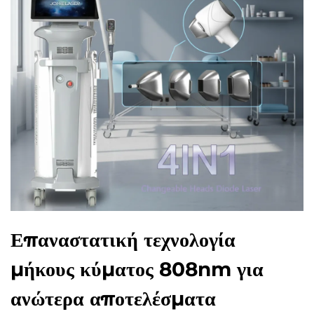
Επαναστατική τεχνολογία
μήκους κύματος 808nm για
ανώτερα αποτελέσματα