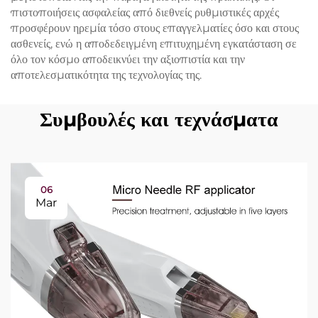
πιστοποιήσεις ασφαλείας από διεθνείς ρυθμιστικές αρχές
προσφέρουν ηρεμία τόσο στους επαγγελματίες όσο και στους
ασθενείς, ενώ η αποδεδειγμένη επιτυχημένη εγκατάσταση σε
όλο τον κόσμο αποδεικνύει την αξιοπιστία και την
αποτελεσματικότητα της τεχνολογίας της.
Συμβουλές και τεχνάσματα
06
Mar