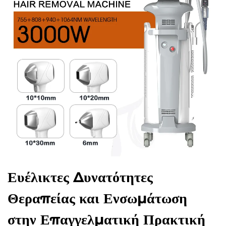
Ευέλικτες Δυνατότητες
Θεραπείας και Ενσωμάτωση
στην Επαγγελματική Πρακτική