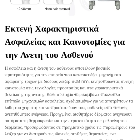
Εκτενή Χαρακτηριστικά
Ασφαλείας και Καινοτομίες για
την Ανετη του Ασθενού
Η ασφάλεια και η άνεση του ασθενούς αποτελούν βασικές
προτεραιότητες για την εταιρεία που κατασκευάζει μηχανήματα
αφαίρεσης τριχών με διόδους λέιζερ 808 nm, κινητοποιώντας συνεχή
καινοτομία στις τεχνολογίες προστασίας και στα χαρακτηριστικά
βελτίωσης της άνεσης. Κάθε σύστημα περιλαμβάνει πολλαπλά
επίπεδα μηχανισμών ασφαλείας, σχεδιασμένων για να αποτρέπουν τα
λάθη του χειριστή και να προστατεύουν τους ασθενείς από πιθανές
ανεπιθύμητες ενέργειες. Προηγμένοι αισθητήρες δέρματος ανιχνεύουν
αυτόματα τη θερμοκρασία και την περιεκτικότητα σε μελανίνη του
δέρματος, προσαρμόζοντας σε πραγματικό χρόνο τις παραμέτρους του
λέιζερ για να διατηρούν τις ιδανικές συνθήκες θεραπείας, ενώ