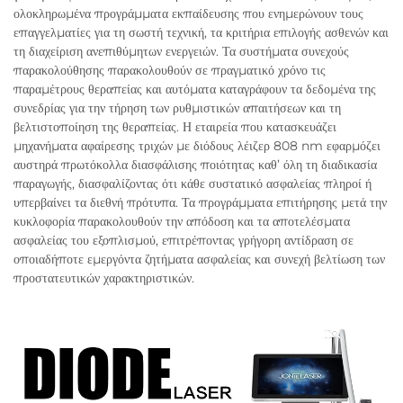
ολοκληρωμένα προγράμματα εκπαίδευσης που ενημερώνουν τους
επαγγελματίες για τη σωστή τεχνική, τα κριτήρια επιλογής ασθενών και
τη διαχείριση ανεπιθύμητων ενεργειών. Τα συστήματα συνεχούς
παρακολούθησης παρακολουθούν σε πραγματικό χρόνο τις
παραμέτρους θεραπείας και αυτόματα καταγράφουν τα δεδομένα της
συνεδρίας για την τήρηση των ρυθμιστικών απαιτήσεων και τη
βελτιστοποίηση της θεραπείας. Η εταιρεία που κατασκευάζει
μηχανήματα αφαίρεσης τριχών με διόδους λέιζερ 808 nm εφαρμόζει
αυστηρά πρωτόκολλα διασφάλισης ποιότητας καθ’ όλη τη διαδικασία
παραγωγής, διασφαλίζοντας ότι κάθε συστατικό ασφαλείας πληροί ή
υπερβαίνει τα διεθνή πρότυπα. Τα προγράμματα επιτήρησης μετά την
κυκλοφορία παρακολουθούν την απόδοση και τα αποτελέσματα
ασφαλείας του εξοπλισμού, επιτρέποντας γρήγορη αντίδραση σε
οποιαδήποτε εμεργόντα ζητήματα ασφαλείας και συνεχή βελτίωση των
προστατευτικών χαρακτηριστικών.