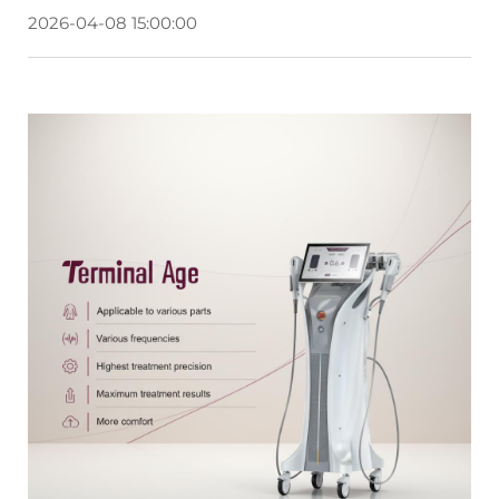
2026-04-08 15:00:00