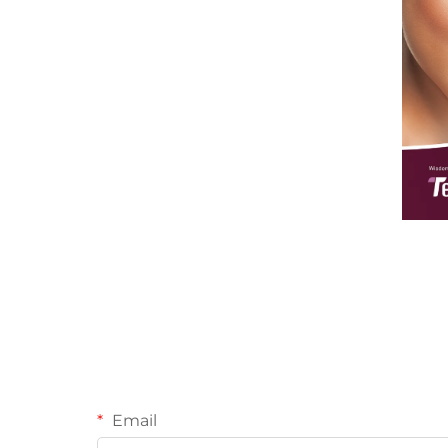
Email