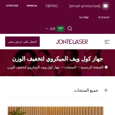
T8PRO
[email protected]
AR
احصل على عرض سعر
جهاز كول ويف الميكروي لتخفيف الوزن
الصفحة الرئيسية
>
المنتجات
>
جهاز كول ويف الميكروي لتخفيف الوزن
جميع المنتجات