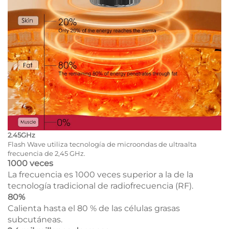
2.45GHz
Flash Wave utiliza tecnología de microondas de ultraalta
frecuencia de 2,45 GHz.
1000 veces
La frecuencia es 1000 veces superior a la de la
tecnología tradicional de radiofrecuencia (RF).
80%
Calienta hasta el 80 % de las células grasas
subcutáneas.