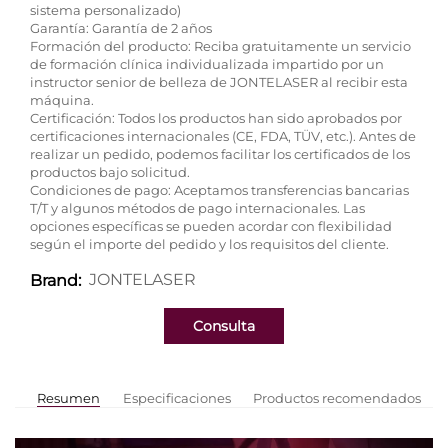
sistema personalizado)
Garantía: Garantía de 2 años
Formación del producto: Reciba gratuitamente un servicio
de formación clínica individualizada impartido por un
instructor senior de belleza de JONTELASER al recibir esta
máquina.
Certificación: Todos los productos han sido aprobados por
certificaciones internacionales (CE, FDA, TÜV, etc.). Antes de
realizar un pedido, podemos facilitar los certificados de los
productos bajo solicitud.
Condiciones de pago: Aceptamos transferencias bancarias
T/T y algunos métodos de pago internacionales. Las
opciones específicas se pueden acordar con flexibilidad
según el importe del pedido y los requisitos del cliente.
JONTELASER
Brand:
Consulta
Resumen
Especificaciones
Productos recomendados